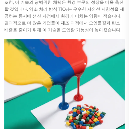
또한, 이 기술의 광범위한 채택은 환경 부문의 성장을 더욱 촉진
할 것입니다. 염소 처리 방식 TiO₂는 우수한 자외선 저항성을 제
공하는 동시에 생산 과정에서 환경에 미치는 영향이 적습니다.
결과적으로 더 많은 기업들이 제조 과정에서 오염물질과 탄소
배출을 줄이기 위해 이 기술을 도입할 가능성이 높아졌습니다.