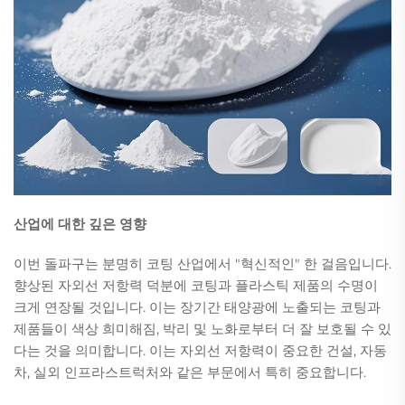
산업에 대한 깊은 영향
이번 돌파구는 분명히 코팅 산업에서 "혁신적인" 한 걸음입니다.
향상된 자외선 저항력 덕분에 코팅과 플라스틱 제품의 수명이
크게 연장될 것입니다. 이는 장기간 태양광에 노출되는 코팅과
제품들이 색상 희미해짐, 박리 및 노화로부터 더 잘 보호될 수 있
다는 것을 의미합니다. 이는 자외선 저항력이 중요한 건설, 자동
차, 실외 인프라스트럭처와 같은 부문에서 특히 중요합니다.