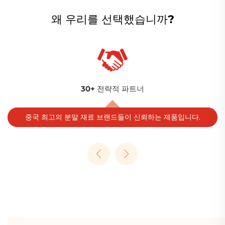
왜 우리를 선택했습니까?
글로벌 도달 범위
제품입니다.
100+ 개국, 30+ 산업, 5,000+ 고객을 대상으