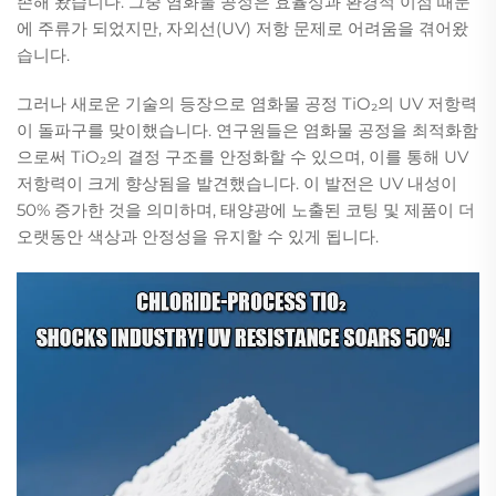
존해 왔습니다. 그중 염화물 공정은 효율성과 환경적 이점 때문
에 주류가 되었지만, 자외선(UV) 저항 문제로 어려움을 겪어왔
습니다.
그러나 새로운 기술의 등장으로 염화물 공정 TiO₂의 UV 저항력
이 돌파구를 맞이했습니다. 연구원들은 염화물 공정을 최적화함
으로써 TiO₂의 결정 구조를 안정화할 수 있으며, 이를 통해 UV
저항력이 크게 향상됨을 발견했습니다. 이 발전은 UV 내성이
50% 증가한 것을 의미하며, 태양광에 노출된 코팅 및 제품이 더
오랫동안 색상과 안정성을 유지할 수 있게 됩니다.