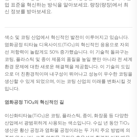
업 표준을 혁신하는 방식을 알아보세요. 량장(량장)에서 최
신 정보를 받아보세요.
색소 및 코팅 산업에서 혁신적인 발전이 이루어지고 있습니다.
염화공정 티타늄 디옥사이드(TiO₂)의 혁신적인 응용으로 자외
선 저항력이 놀랍게도 50% 증가했습니다. 이 기술적 돌파구는
코팅, 플라스틱 및 종이 제품의 품질을 높일 뿐만 아니라 전 세계
환경 문제에 대한 새로운 해결책을 제공합니다. 이 기술의 도입
으로 더 친환경적이며 내구성이 뛰어나고 성능이 우수한 코팅을
생산할 수 있게 되었으며, 이는 코팅 산업의 미래를 변화시킬 것
입니다.
염화공정 TiO₂의 혁신적인 길
이산화티타늄(TiO₂)은 코팅, 플라스틱, 종이, 화장품 등 다양한
산업에서 광범위하게 사용되는 색소입니다. 수십 년 동안 TiO₂
생산은 황산 공정과 염화물 공정이라는 두 가지 주요 방법에 의