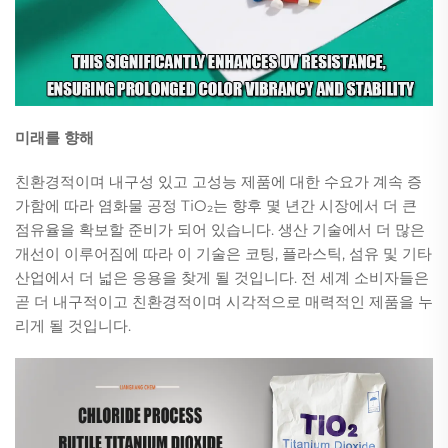
미래를 향해
친환경적이며 내구성 있고 고성능 제품에 대한 수요가 계속 증
가함에 따라 염화물 공정 TiO₂는 향후 몇 년간 시장에서 더 큰
점유율을 확보할 준비가 되어 있습니다. 생산 기술에서 더 많은
개선이 이루어짐에 따라 이 기술은 코팅, 플라스틱, 섬유 및 기타
산업에서 더 넓은 응용을 찾게 될 것입니다. 전 세계 소비자들은
곧 더 내구적이고 친환경적이며 시각적으로 매력적인 제품을 누
리게 될 것입니다.