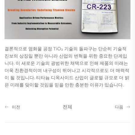
결론적으로 염화물 공정 TiO₂ 기술의 돌파구는 단순히 기술적
진보의 상징일 뿐만 아니라 산업의 변혁을 위한 중요한 단계입
니다. 이 새로운 기술의 광범위한 채택으로 인해 제품의 미래는
더욱 친환경적이며 내구성이 뛰어나고 시각적으로도 더 매력적
이 될 것입니다. 티타늄 디옥사이드 산업이 글로벌 규모로 더 밝
은 미래를 맞이할 것임을 믿을 만한 충분한 이유가 있습니다.
전체
이전
다음