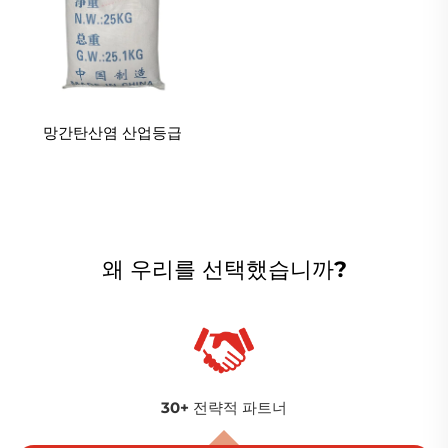
망간탄산염 산업등급
왜 우리를 선택했습니까?
30+ 전략적 파트너