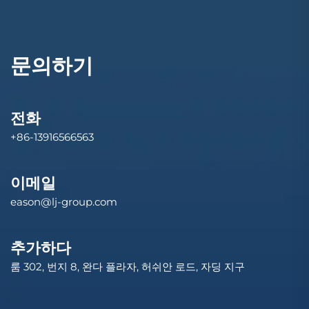
문의하기
전화
+86-13916566563
이메일
eason@lj-group.com
추가하다
룸 302, 번지 8, 완다 플라자, 허쉬안 로드, 자딩 지구