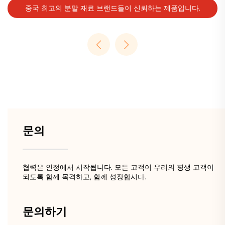
중국 최고의 분말 재료 브랜드들이 신뢰하는 제품입니다.
문의
협력은 인정에서 시작됩니다. 모든 고객이 우리의 평생 고객이
되도록 함께 목격하고, 함께 성장합시다.
문의하기