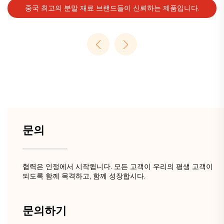
중국 최고의 분말 재료 브랜드들이 신뢰하는 제품입니다.
문의
협력은 인정에서 시작됩니다. 모든 고객이 우리의 평생 고객이
되도록 함께 목격하고, 함께 성장합시다.
문의하기