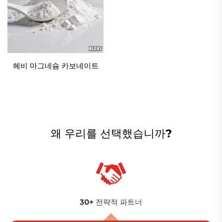
헤비 마그네슘 카보네이트
왜 우리를 선택했습니까?
30+ 전략적 파트너