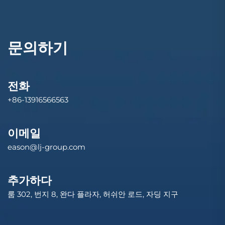
문의하기
전화
+86-13916566563
이메일
eason@lj-group.com
추가하다
룸 302, 번지 8, 완다 플라자, 허쉬안 로드, 자딩 지구