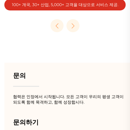
100+ 개국, 30+ 산업, 5,000+ 고객을 대상으로 서비스 제공.
문의
협력은 인정에서 시작됩니다. 모든 고객이 우리의 평생 고객이
되도록 함께 목격하고, 함께 성장합시다.
문의하기