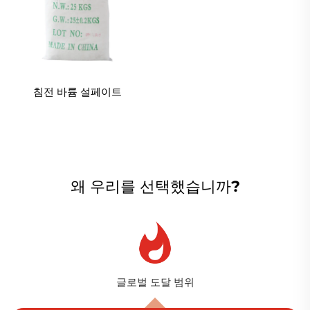
침전 바륨 설페이트
왜 우리를 선택했습니까?
글로벌 도달 범위