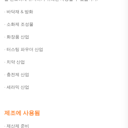
· 바닥재 & 방화
· 소화제 조성물
· 화장품 산업
· 터스팅 파우더 산업
· 치약 산업
· 충전제 산업
· 세라믹 산업
제조에 사용됨
· 제산제 준비