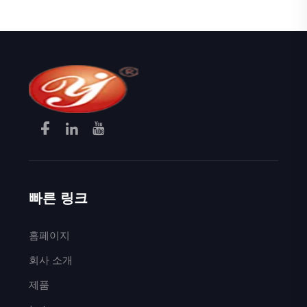
빠른 링크
홈페이지
회사 소개
제품