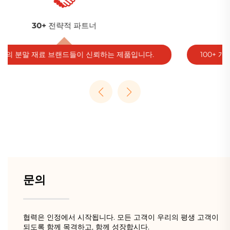
글로벌 도달 범위
100+ 개국, 30+ 산업, 5,000+ 고객을 대상으로 서비스 제공.
문의
협력은 인정에서 시작됩니다. 모든 고객이 우리의 평생 고객이
되도록 함께 목격하고, 함께 성장합시다.