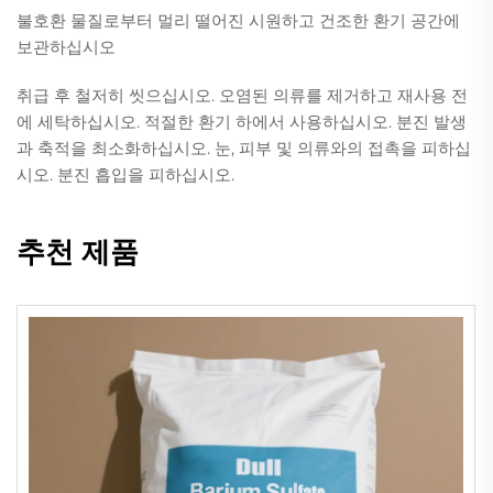
불호환 물질로부터 멀리 떨어진 시원하고 건조한 환기 공간에
보관하십시오
취급 후 철저히 씻으십시오. 오염된 의류를 제거하고 재사용 전
에 세탁하십시오. 적절한 환기 하에서 사용하십시오. 분진 발생
과 축적을 최소화하십시오. 눈, 피부 및 의류와의 접촉을 피하십
시오. 분진 흡입을 피하십시오.
추천 제품