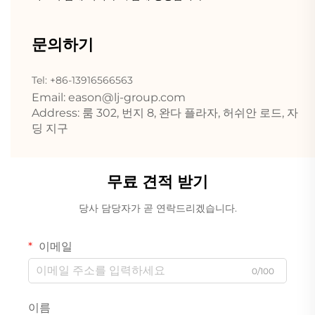
문의하기
Tel: +86-13916566563
Email:
eason@lj-group.com
Address: 룸 302, 번지 8, 완다 플라자, 허쉬안 로드, 자
딩 지구
무료 견적 받기
당사 담당자가 곧 연락드리겠습니다.
이메일
0/100
이름