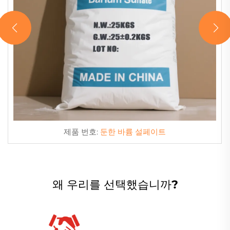
제품 번호:
둔한 바륨 설페이트
왜 우리를 선택했습니까?