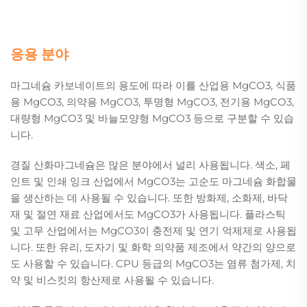
응용 분야
마그네슘 카보네이트의 용도에 따라 이를 산업용 MgCO3, 식품
용 MgCO3, 의약용 MgCO3, 투명형 MgCO3, 전기용 MgCO3,
대량형 MgCO3 및 바늘모양형 MgCO3 등으로 구분할 수 있습
니다.
경질 산화마그네슘은 많은 분야에서 널리 사용됩니다. 색소, 페
인트 및 인쇄 잉크 산업에서 MgCO3는 고순도 마그네슘 화합물
을 생산하는 데 사용될 수 있습니다. 또한 방화제, 소화제, 바닥
재 및 절연 재료 산업에서도 MgCO3가 사용됩니다. 플라스틱
및 고무 산업에서는 MgCO3이 충전제 및 연기 억제제로 사용됩
니다. 또한 유리, 도자기 및 화학 의약품 제조에서 약간의 양으로
도 사용할 수 있습니다. CPU 등급의 MgCO3는 염류 첨가제, 치
약 및 비스킷의 항산제로 사용될 수 있습니다.